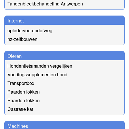
Tandenbleekbehandeling Antwerpen
Internet
opladervooronderweg
hz-zelfbouwen
Dieren
Hondenfietsmanden vergelijken
Voedingssupplementen hond
Transportbox
Paarden fokken
Paarden fokken
Castratie kat
Machines