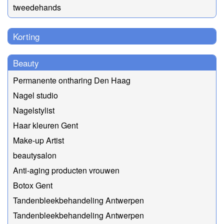
tweedehands
Korting
Beauty
Permanente ontharing Den Haag
Nagel studio
Nagelstylist
Haar kleuren Gent
Make-up Artist
beautysalon
Anti-aging producten vrouwen
Botox Gent
Tandenbleekbehandeling Antwerpen
Tandenbleekbehandeling Antwerpen