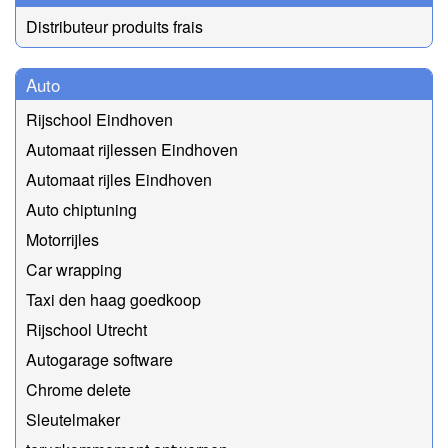
Distributeur produits frais
Auto
Rijschool Eindhoven
Automaat rijlessen Eindhoven
Automaat rijles Eindhoven
Auto chiptuning
Motorrijles
Car wrapping
Taxi den haag goedkoop
Rijschool Utrecht
Autogarage software
Chrome delete
Sleutelmaker