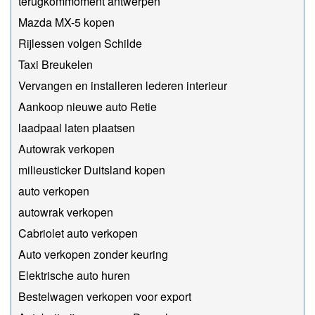
terugkommoment antwerpen
Mazda MX-5 kopen
Rijlessen volgen Schilde
Taxi Breukelen
Vervangen en installeren lederen interieur
Aankoop nieuwe auto Retie
laadpaal laten plaatsen
Autowrak verkopen
milieusticker Duitsland kopen
auto verkopen
autowrak verkopen
Cabriolet auto verkopen
Auto verkopen zonder keuring
Elektrische auto huren
Bestelwagen verkopen voor export