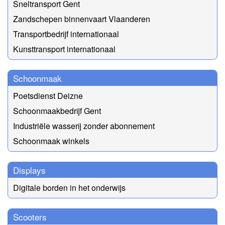
Sneltransport Gent
Zandschepen binnenvaart Vlaanderen
Transportbedrijf internationaal
Kunsttransport internationaal
Schoonmaak
Poetsdienst Deizne
Schoonmaakbedrijf Gent
Industriële wasserij zonder abonnement
Schoonmaak winkels
Displays
Digitale borden in het onderwijs
Scooters