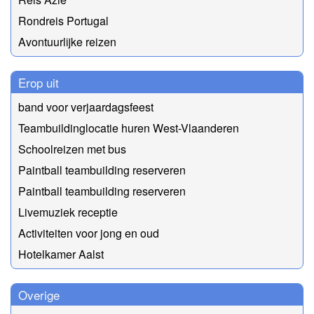
Rondreis Portugal
Avontuurlijke reizen
Erop uit
band voor verjaardagsfeest
Teambuildinglocatie huren West-Vlaanderen
Schoolreizen met bus
Paintball teambuilding reserveren
Paintball teambuilding reserveren
Livemuziek receptie
Activiteiten voor jong en oud
Hotelkamer Aalst
Overige