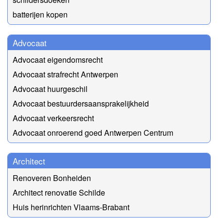
batterijen kopen
Advocaat
Advocaat eigendomsrecht
Advocaat strafrecht Antwerpen
Advocaat huurgeschil
Advocaat bestuurdersaansprakelijkheid
Advocaat verkeersrecht
Advocaat onroerend goed Antwerpen Centrum
Architect
Renoveren Bonheiden
Architect renovatie Schilde
Huis herinrichten Vlaams-Brabant