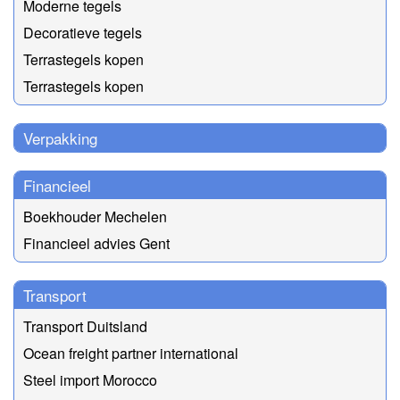
Moderne tegels
Decoratieve tegels
Terrastegels kopen
Terrastegels kopen
Verpakking
Financieel
Boekhouder Mechelen
Financieel advies Gent
Transport
Transport Duitsland
Ocean freight partner international
Steel import Morocco