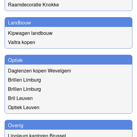
Raamdecoratie Knokke
Landbouw
Kipwagen landbouw
Valtra kopen
Optiek
Daglenzen kopen Wevelgem
Brillen Limburg
Brillen Limburg
Bril Leuven
Optiek Leuven
Overig
Linoleum kantoren Brussel