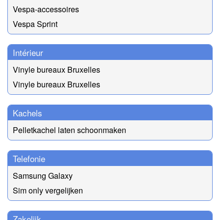
Vespa-accessoires
Vespa Sprint
Intérieur
Vinyle bureaux Bruxelles
Vinyle bureaux Bruxelles
Kachels
Pelletkachel laten schoonmaken
Telefonie
Samsung Galaxy
Sim only vergelijken
Zakelijk