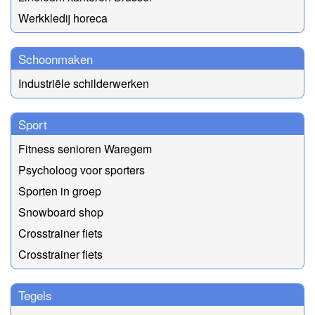
Werkkledij horeca
Schoonmaken
Industriële schilderwerken
Sport
Fitness senioren Waregem
Psycholoog voor sporters
Sporten in groep
Snowboard shop
Crosstrainer fiets
Crosstrainer fiets
Tegels