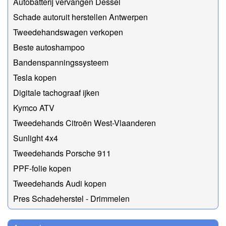
Autobatterij vervangen Dessel
Schade autoruit herstellen Antwerpen
Tweedehandswagen verkopen
Beste autoshampoo
Bandenspanningssysteem
Tesla kopen
Digitale tachograaf ijken
Kymco ATV
Tweedehands Citroën West-Vlaanderen
Sunlight 4x4
Tweedehands Porsche 911
PPF-folie kopen
Tweedehands Audi kopen
Pres Schadeherstel - Drimmelen