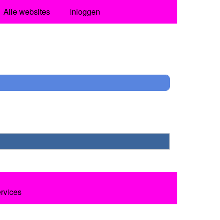
Alle websites
Inloggen
ervices