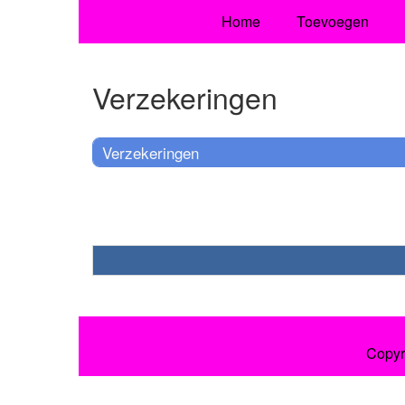
Home
Toevoegen
Verzekeringen
Verzekeringen
Copyr